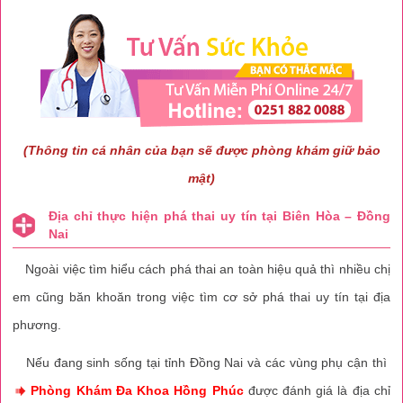
(Thông tin cá nhân của bạn sẽ được phòng khám giữ bảo
mật)
Địa chỉ thực hiện phá thai uy tín tại Biên Hòa – Đồng
Nai
Ngoài việc tìm hiểu cách phá thai an toàn hiệu quả thì nhiều chị
em cũng băn khoăn trong việc tìm cơ sở phá thai uy tín tại địa
phương.
Nếu đang sinh sống tại tỉnh Đồng Nai và các vùng phụ cận thì
Phòng Khám Đa Khoa Hồng Phúc
được đánh giá là địa chỉ