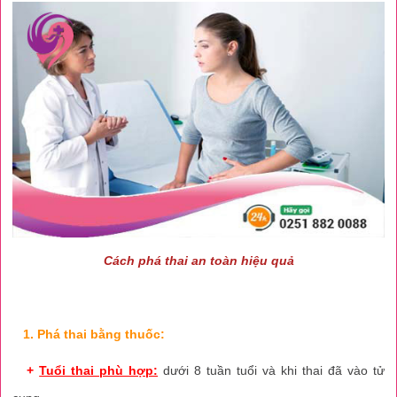
Cách phá thai an toàn hiệu quả
1. Phá thai bằng thuốc:
+
Tuổi thai phù hợp:
dưới 8 tuần tuổi và khi thai đã vào tử