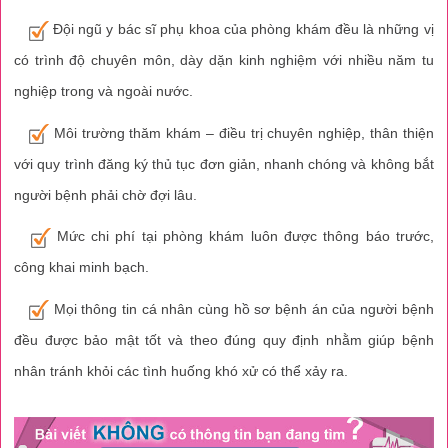
Đội ngũ y bác sĩ phụ khoa của phòng khám đều là những vị
có trình độ chuyên môn, dày dặn kinh nghiệm với nhiều năm tu
nghiệp trong và ngoài nước.
Môi trường thăm khám – điều trị chuyên nghiệp, thân thiện
với quy trình đăng ký thủ tục đơn giản, nhanh chóng và không bắt
người bệnh phải chờ đợi lâu.
Mức chi phí tại phòng khám luôn được thông báo trước,
công khai minh bạch.
Mọi thông tin cá nhân cùng hồ sơ bệnh án của người bệnh
đều được bảo mật tốt và theo đúng quy định nhằm giúp bệnh
nhân tránh khỏi các tình huống khó xử có thể xảy ra.